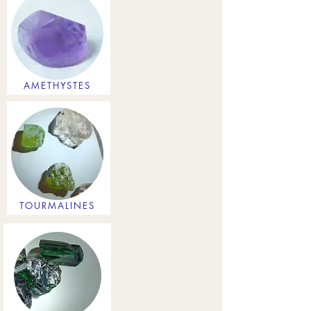
AMETHYSTES
TOURMALINES