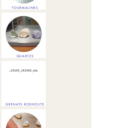
TOURMALINES
QUARTZS
GRENATS RODHOLITE