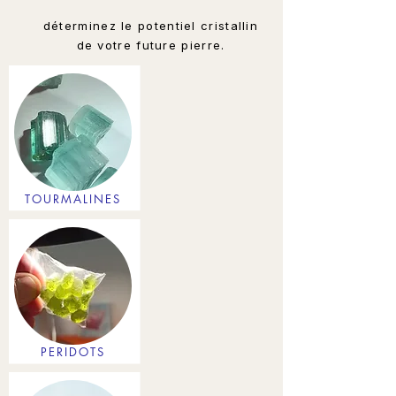
déterminez le potentiel cristallin
de votre future pierre.
TOURMALINES
PERIDOTS