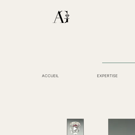
ACCUEIL
EXPERTISE