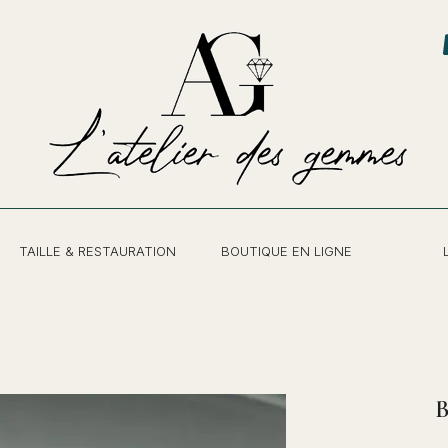
TAILLE & RESTAURATION
BOUTIQUE EN LIGNE
B