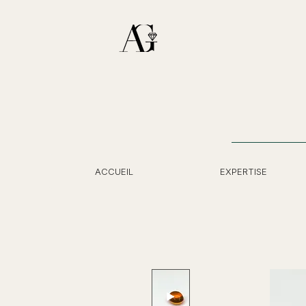
ACCUEIL
EXPERTISE