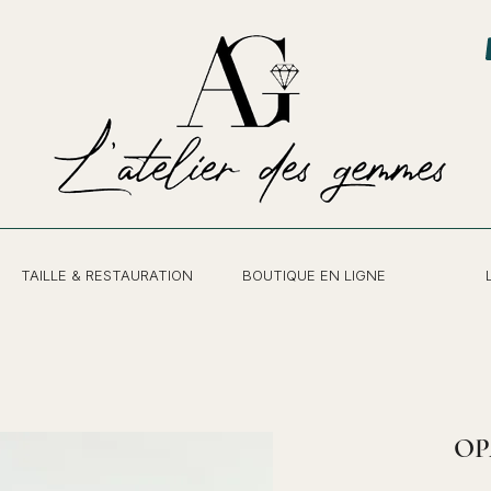
TAILLE & RESTAURATION
BOUTIQUE EN LIGNE
OP