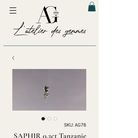
SKU: AG78
SAPHIR 0.2ct Tanzanie