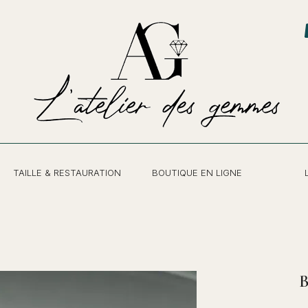
TAILLE & RESTAURATION
BOUTIQUE EN LIGNE
B