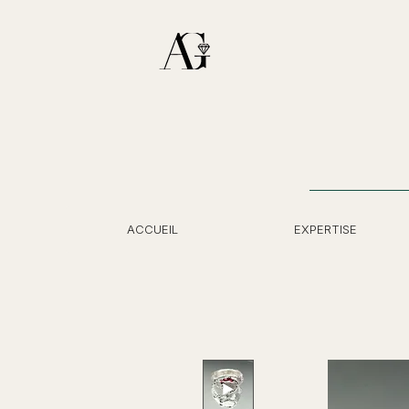
ACCUEIL
EXPERTISE