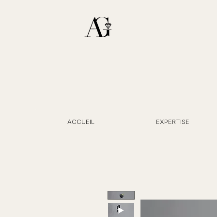
ACCUEIL
EXPERTISE