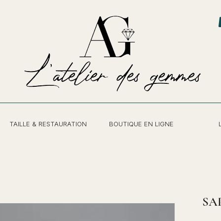
TAILLE & RESTAURATION
BOUTIQUE EN LIGNE
SAP