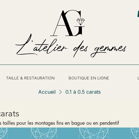
TAILLE & RESTAURATION
BOUTIQUE EN LIGNE
Accueil
0.1 à 0.5 carats
1 à 0.5 carats
 tailles pour les montages fins en bague ou en pendentif