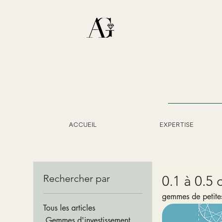
ACCUEIL
EXPERTISE
Rechercher par
0.
gemmes de petites
Tous les articles
.Gemmes d'investissement